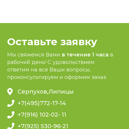
Оставьте заявку
Мы свяжемся Вами
в течение 1 часа
в
рабочий день! С удовольствием
ответим на все Ваши вопросы,
проконсультируем и оформим заказ.
Серпухов,Липицы
+7(495)772-17-14
+7(916) 102-02- 11
+7(925) 530-96-21