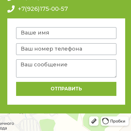
+7(926)175-00-57
ОТПРАВИТЬ